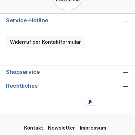
Service-Hotline
Widerruf per Kontaktformular
Shopservice
Rechtliches
Kontakt
Newsletter
Impressum