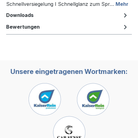
Schnellversiegelung I Schnellglanz zum Spr…
Mehr
Downloads
Bewertungen
Unsere eingetragenen Wortmarken: