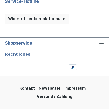
Service-Hotline
Widerruf per Kontaktformular
Shopservice
Rechtliches
Kontakt
Newsletter
Impressum
Versand / Zahlung