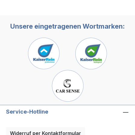
Unsere eingetragenen Wortmarken:
Service-Hotline
Widerruf per Kontaktformular