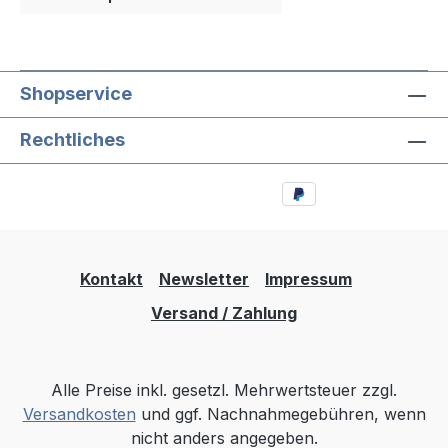
Shopservice
Rechtliches
Kontakt
Newsletter
Impressum
Versand / Zahlung
Alle Preise inkl. gesetzl. Mehrwertsteuer zzgl.
Versandkosten
und ggf. Nachnahmegebühren, wenn
nicht anders angegeben.