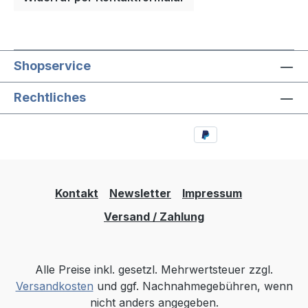
Shopservice
Rechtliches
Kontakt
Newsletter
Impressum
Versand / Zahlung
Alle Preise inkl. gesetzl. Mehrwertsteuer zzgl.
Versandkosten
und ggf. Nachnahmegebühren, wenn
nicht anders angegeben.