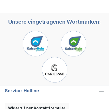
Unsere eingetragenen Wortmarken:
Service-Hotline
Widerruf per Kontaktformular