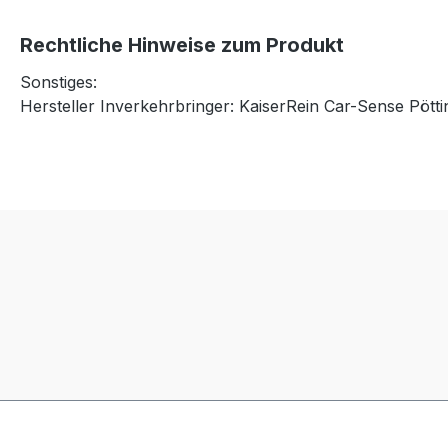
Rechtliche Hinweise zum Produkt
Sonstiges:
Hersteller Inverkehrbringer: KaiserRein Car-Sense Pöt