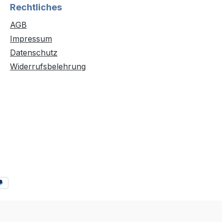
Rechtliches
AGB
Impressum
Datenschutz
Widerrufsbelehrung