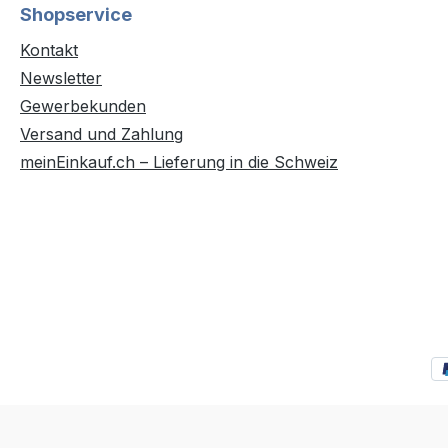
Shopservice
Kontakt
Newsletter
Gewerbekunden
Versand und Zahlung
meinEinkauf.ch – Lieferung in die Schweiz