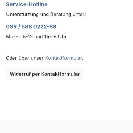
Service-Hotline
Unterstützung und Beratung unter:
089 / 588 0222-88
Mo-Fr. 8-12 und 14-16 Uhr
Oder über unser
Kontaktformular
.
Widerruf per Kontaktformular