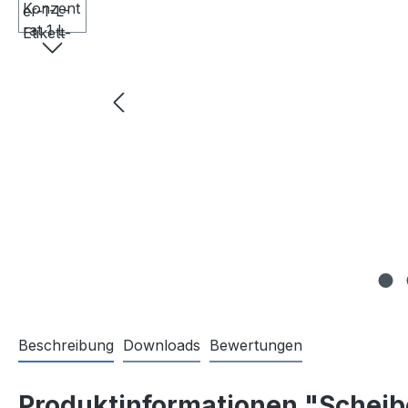
Beschreibung
Downloads
Bewertungen
Produktinformationen "Scheib