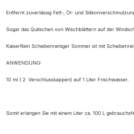
Entfernt zuverlässig Fett-, Öl- und Silikonverschmutzu
Sogar das Quitschen von Wischblättern auf der Windschu
KaiserRein Scheibenreiniger Sommer ist mit Scheibenrei
ANWENDUNG:
10 ml ( 2 Verschlusskappen) auf 1 Liter Frischwasser.
Somit erlangen Sie mit einem Liter ca. 100 L gebrauchsf