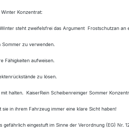
Winter Konzentrat:
Winter steht zweifelsfrei das Argument Frostschutzan an e
 im Sommer zu verwenden.
e Fähigkeiten aufweisen.
sektenrückstände zu lösen.
t mit halten. KaiserRein Scheibenreiniger Sommer Konzentr
 sie in ihrem Fahrzeug immer eine klare Sicht haben!
s gefährlich eingestuft im Sinne der Verordnung (EG) Nr. 