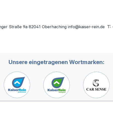
tinger Straße 9a 82041 Oberhaching info@kaiser-rein.de 
Unsere eingetragenen Wortmarken: