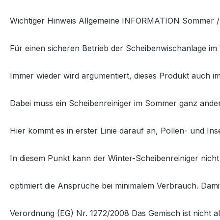
Wichtiger Hinweis Allgemeine INFORMATION Sommer / 
Für einen sicheren Betrieb der Scheibenwischanlage im 
Immer wieder wird argumentiert, dieses Produkt auch
Dabei muss ein Scheibenreiniger im Sommer ganz ander
Hier kommt es in erster Linie darauf an, Pollen- und In
In diesem Punkt kann der Winter-Scheibenreiniger nich
optimiert die Ansprüche bei minimalem Verbrauch. Damit
Verordnung (EG) Nr. 1272/2008 Das Gemisch ist nicht al