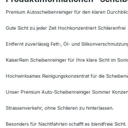
Premium Autoscheibenreiniger für den klaren Durchbli
Gute Sicht zu jeder Zeit Hochkonzentriert Schlierenfrei
Entfernt zuverlässig Fett-, Öl- und Silikonverschmutzun
KaiserRein Scheibenreiniger für Ihre klare Sicht im So
Hochwirksames Reinigungskonzentrat für die Scheibe
Unser Premium Auto-Scheibenreiniger Sommer Konzentra
Strassenverkehr, ohne Schlieren zu hinterlassen.
Besonders für Nachtfahrten schafft es blendfreie Sicht.