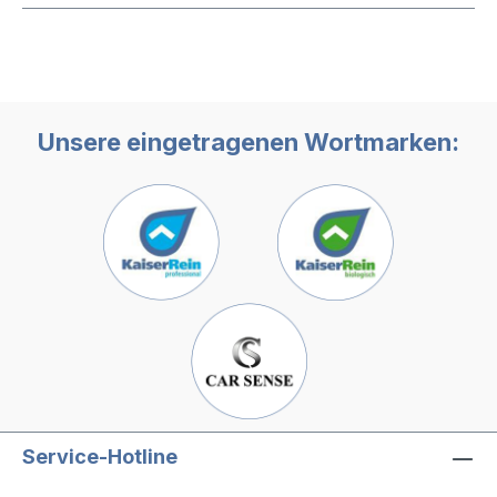
Unsere eingetragenen Wortmarken:
Service-Hotline