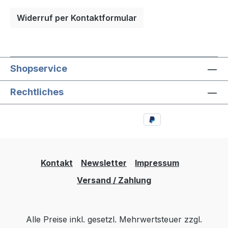
Widerruf per Kontaktformular
Shopservice
Rechtliches
Kontakt
Newsletter
Impressum
Versand / Zahlung
Alle Preise inkl. gesetzl. Mehrwertsteuer zzgl.