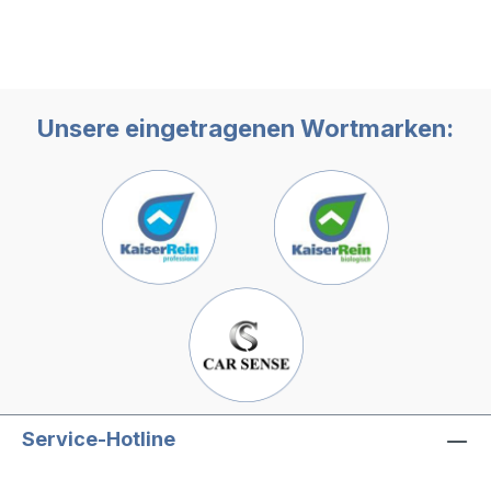
Unsere eingetragenen Wortmarken:
Service-Hotline