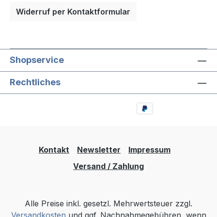
Widerruf per Kontaktformular
Shopservice
Rechtliches
Kontakt
Newsletter
Impressum
Versand / Zahlung
Alle Preise inkl. gesetzl. Mehrwertsteuer zzgl.
Versandkosten
und ggf. Nachnahmegebühren, wenn