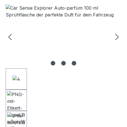
Bildergalerie überspringen