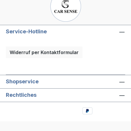
Service-Hotline
Widerruf per Kontaktformular
Shopservice
Rechtliches