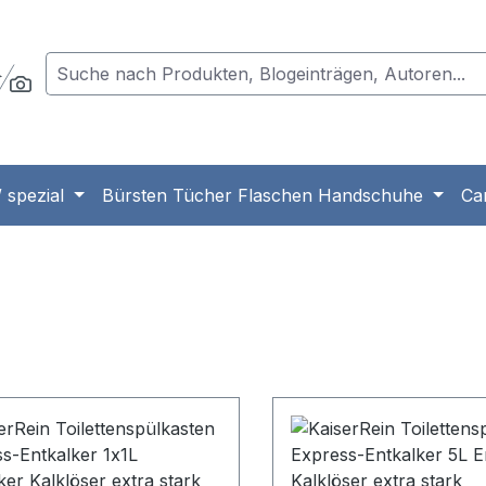
 spezial
Bürsten Tücher Flaschen Handschuhe
Ca