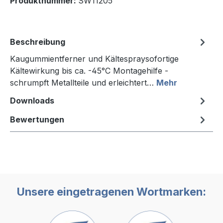
Produktnummer:
SW11205
Beschreibung
Kaugummientferner und Kältespraysofortige
Kältewirkung bis ca. -45°C Montagehilfe -
schrumpft Metallteile und erleichtert…
Mehr
Downloads
Bewertungen
Unsere eingetragenen Wortmarken: