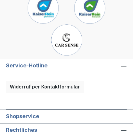
Service-Hotline
Widerruf per Kontaktformular
Shopservice
Rechtliches