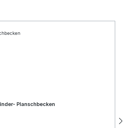
Kinder- Planschbecken