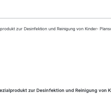
ezialprodukt zur Desinfektion und Reinigung von 