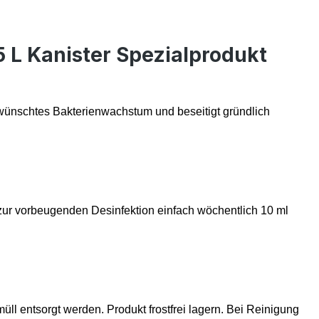
 L Kanister Spezialprodukt
wünschtes Bakterienwachstum und beseitigt gründlich
 zur vorbeugenden Desinfektion einfach wöchentlich 10 ml
 entsorgt werden. Produkt frostfrei lagern. Bei Reinigung