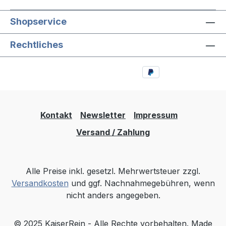
Shopservice
Rechtliches
Kontakt
Newsletter
Impressum
Versand / Zahlung
Alle Preise inkl. gesetzl. Mehrwertsteuer zzgl.
Versandkosten
und ggf. Nachnahmegebühren, wenn
nicht anders angegeben.
© 2025 KaiserRein - Alle Rechte vorbehalten. Made